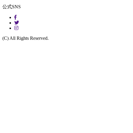
公式SNS
(C) All Rights Reserved.