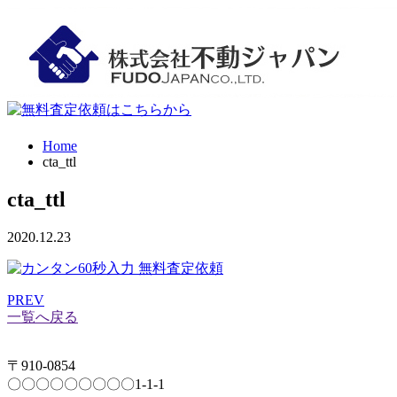
Home
cta_ttl
cta_ttl
2020.12.23
PREV
一覧へ戻る
〒910-0854
〇〇〇〇〇〇〇〇〇1-1-1